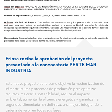
Frinsa recibe la aprobación del proyecto
presentado a la convocatoria PERTE MAR
INDUSTRIA
Este nuevo proyecto tiene como objetivo la modernización de
infraestructuras y procesos de producción para optimizar
recursos, mejorar la sostenibilidad, reducir el impacto
ambiental, aumentar la eficiencia energética y garantizar la
seguridad alimentaria. En definitiva, una mejora integral de la
cadena de valor en todas sus fases.