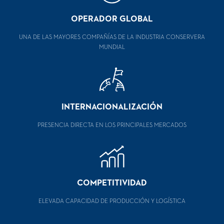
OPERADOR GLOBAL
UNA DE LAS MAYORES COMPAÑÍAS DE LA INDUSTRIA CONSERVERA
MUNDIAL
INTERNACIONALIZACIÓN
PRESENCIA DIRECTA EN LOS PRINCIPALES MERCADOS
COMPETITIVIDAD
ELEVADA CAPACIDAD DE PRODUCCIÓN Y LOGÍSTICA