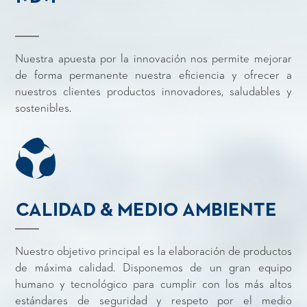
Nuestra apuesta por la innovación nos permite mejorar
de forma permanente nuestra eficiencia y ofrecer a
nuestros clientes productos innovadores, saludables y
sostenibles.
CALIDAD & MEDIO AMBIENTE
Nuestro objetivo principal es la elaboración de productos
de máxima calidad. Disponemos de un gran equipo
humano y tecnológico para cumplir con los más altos
estándares de seguridad y respeto por el medio