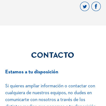
CONTACTO
Estamos a tu disposición
Si quieres ampliar información o contactar con
cualquiera de nuestros equipos, no dudes en
comunicarte con nosotros a través de los