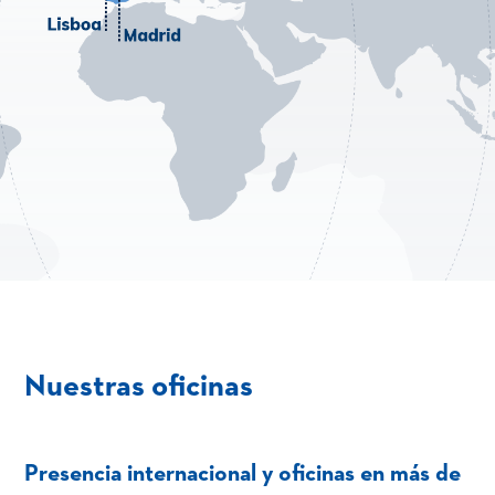
Nuestras oficinas
Presencia internacional y oficinas en más de