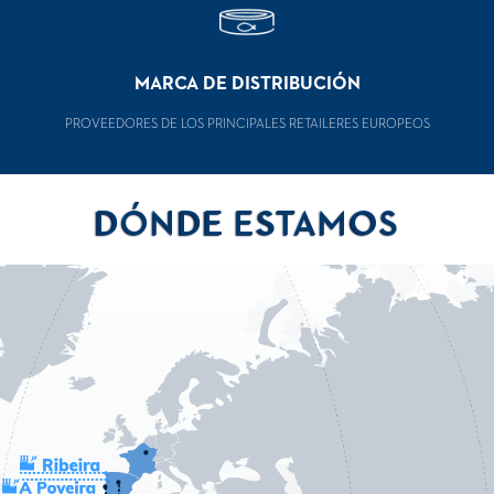
MARCA DE DISTRIBUCIÓN
PROVEEDORES DE LOS PRINCIPALES RETAILERES EUROPEOS
DÓNDE ESTAMOS