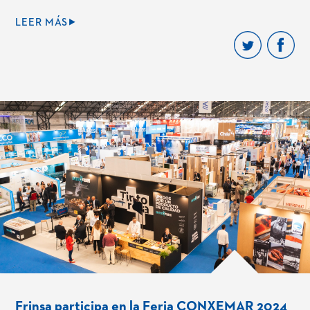
LEER MÁS⯈
Frinsa participa en la Feria CONXEMAR 2024