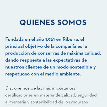
QUIENES SOMOS
Fundada en el año 1.961 en Ribeira, el
principal objetivo de la compañía es la
producción de conservas de máxima calidad,
dando respuesta a las expectativas de
nuestros clientes de un modo sostenible y
respetuoso con el medio ambiente.
Disponemos de las más importantes
certificaciones en materia de calidad, seguridad
alimentaria y sostenibilidad de los recursos