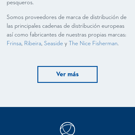
pesqueros.
Somos proveedores de marca de distribución de
las principales cadenas de distribución europeas
así como fabricantes de nuestras propias marcas:
Frinsa
,
Ribeira
,
Seaside
y
The Nice Fisherman
.​
Ver más