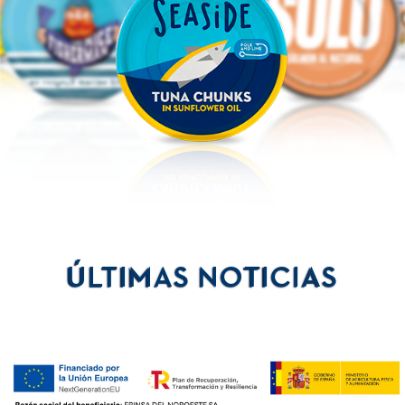
ÚLTIMAS NOTICIAS