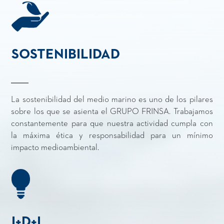
SOSTENIBILIDAD
La sostenibilidad del medio marino es uno de los pilares
sobre los que se asienta el GRUPO FRINSA. Trabajamos
constantemente para que nuestra actividad cumpla con
la máxima ética y responsabilidad para un mínimo
impacto medioambiental.
I+D+I