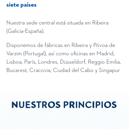
siete países
Nuestra sede central está situada en Ribeira
(Galicia-España).
Disponemos de fábricas en Ribeira y Póvoa de
Varzim (Portugal), así como oficinas en Madrid,
Lisboa, París, Londres, Düsseldorf, Reggio Emilia,
Bucarest, Cracovia, Ciudad del Cabo y Singapur
NUESTROS PRINCIPIOS