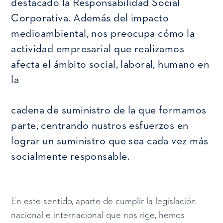
destacado la Responsabilidad Social
Corporativa. Además del impacto
medioambiental, nos preocupa cómo la
actividad empresarial que realizamos
afecta el ámbito social, laboral, humano en
la
cadena de suministro de la que formamos
parte, centrando nustros esfuerzos en
lograr un suministro que sea cada vez más
socialmente responsable.
En este sentido, aparte de cumplir la legislación
nacional e internacional que nos rige, hemos