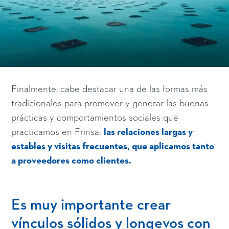
Finalmente, cabe destacar una de las formas más
tradicionales para promover y generar las buenas
prácticas y comportamientos sociales que
practicamos en Frinsa:
las relaciones largas y
estables y visitas frecuentes, que aplicamos tanto
a proveedores como clientes.
Es muy importante crear
vínculos sólidos y longevos con