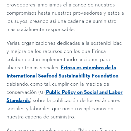
proveedores, ampliamos el alcance de nuestros
compromisos hasta nuestros proveedores y estos a
los suyos, creando así una cadena de suministro
más socialmente responsable.
Varias organizaciones dedicadas a la sostenibilidad
y mejora de los recursos con los que Frinsa
colabora están implementando acciones para
abarcar temas sociales.
Frinsa es miembro de la
International Seafood Sustainability Foundation
,
debiendo, como tal, cumplir con la medida de
conservación 9.1 (
Public Policy on Social and Labor
Standards
) sobre la publicación de los estándares
sociales y laborales que nosotros aplicamos en
nuestra cadena de suministro.
Asimismo, en cumplimiento del “Modern Slavery