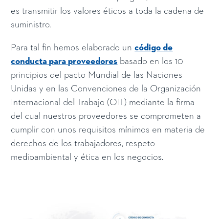
es transmitir los valores éticos a toda la cadena de
suministro.
Para tal fin hemos elaborado un
código de
conducta para proveedores
basado en los 10
principios del pacto Mundial de las Naciones
Unidas y en las Convenciones de la Organización
Internacional del Trabajo (OIT) mediante la firma
del cual nuestros proveedores se comprometen a
cumplir con unos requisitos mínimos en materia de
derechos de los trabajadores, respeto
medioambiental y ética en los negocios.