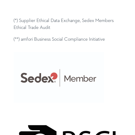
(*) Supplier Ethical Data Exchange, Sedex Members
Ethical Trade Audit
(**) amfori Business Social Compliance Initiative