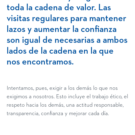
toda la cadena de valor. Las
visitas regulares para mantener
lazos y aumentar la confianza
son igual de necesarias a ambos
lados de la cadena en la que
nos encontramos.
Intentamos, pues, exigir a los demás lo que nos
exigimos a nosotros. Esto incluye el trabajo ético, el
respeto hacia los demás, una actitud responsable,
transparencia, confianza y mejorar cada día.