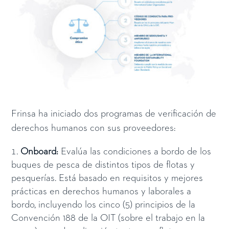
Frinsa ha iniciado dos programas de verificación de
derechos humanos con sus proveedores:
Onboard:
Evalúa las condiciones a bordo de los
buques de pesca de distintos tipos de flotas y
pesquerías. Está basado en requisitos y mejores
prácticas en derechos humanos y laborales a
bordo, incluyendo los cinco (5) principios de la
Convención 188 de la OIT (sobre el trabajo en la