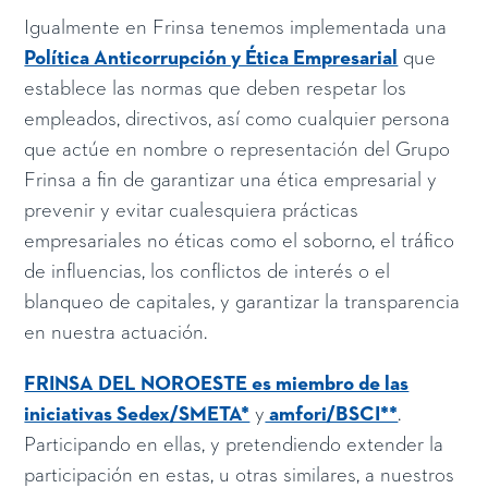
Igualmente en Frinsa tenemos implementada una
Política Anticorrupción y Ética Empresarial
que
establece las normas que deben respetar los
empleados, directivos, así como cualquier persona
que actúe en nombre o representación del Grupo
Frinsa a fin de garantizar una ética empresarial y
prevenir y evitar cualesquiera prácticas
empresariales no éticas como el soborno, el tráfico
de influencias, los conflictos de interés o el
blanqueo de capitales, y garantizar la transparencia
en nuestra actuación.
FRINSA DEL NOROESTE es miembro de las
iniciativas Sedex/SMETA*
y
amfori/BSCI**
.
Participando en ellas, y pretendiendo extender la
participación en estas, u otras similares, a nuestros