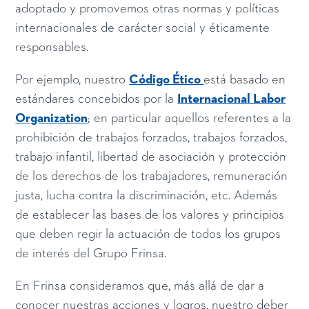
adoptado y promovemos otras normas y políticas
internacionales de carácter social y éticamente
responsables.
Por ejemplo, nuestro
Código Ético
está basado en
estándares concebidos por la
Internacional Labor
Organization
; en particular aquellos referentes a la
prohibición de trabajos forzados, trabajos forzados,
trabajo infantil, libertad de asociación y protección
de los derechos de los trabajadores, remuneración
justa, lucha contra la discriminación, etc. Además
de establecer las bases de los valores y principios
que deben regir la actuación de todos los grupos
de interés del Grupo Frinsa.
En Frinsa consideramos que, más allá de dar a
conocer nuestras acciones y logros, nuestro deber