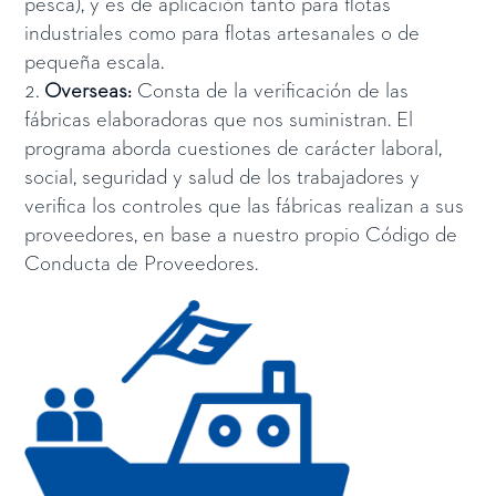
pesca), y es de aplicación tanto para flotas
industriales como para flotas artesanales o de
pequeña escala.
Overseas:
Consta de la verificación de las
fábricas elaboradoras que nos suministran. El
programa aborda cuestiones de carácter laboral,
social, seguridad y salud de los trabajadores y
verifica los controles que las fábricas realizan a sus
proveedores, en base a nuestro propio Código de
Conducta de Proveedores.