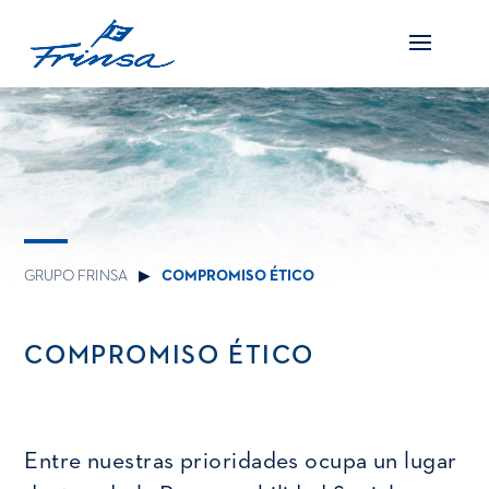
GRUPO FRINSA
▶
COMPROMISO ÉTICO
COMPROMISO ÉTICO
Entre nuestras prioridades ocupa un lugar