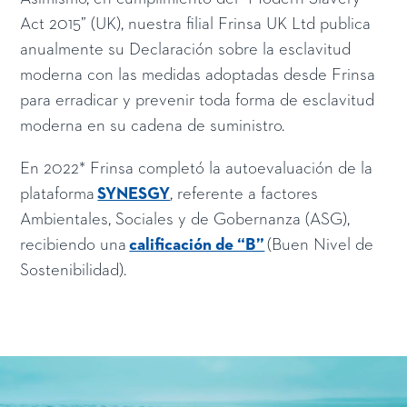
Act 2015” (UK), nuestra filial Frinsa UK Ltd publica
anualmente su Declaración sobre la esclavitud
moderna con las medidas adoptadas desde Frinsa
para erradicar y prevenir toda forma de esclavitud
moderna en su cadena de suministro.
En 2022* Frinsa completó la autoevaluación de la
plataforma
SYNESGY
, referente a factores
Ambientales, Sociales y de Gobernanza (ASG),
recibiendo una
calificación de “B”
(Buen Nivel de
Sostenibilidad).