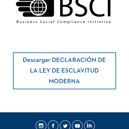
Descargar DECLARACIÓN DE
LA LEY DE ESCLAVITUD
MODERNA